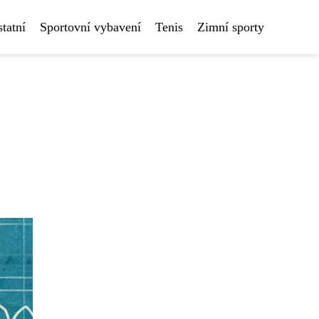
tatní
Sportovní vybavení
Tenis
Zimní sporty