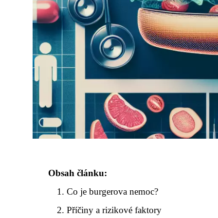
Obsah článku:
Co je burgerova nemoc?
Příčiny a rizikové faktory