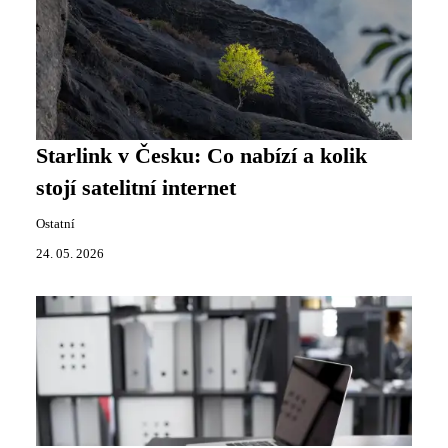
Starlink v Česku: Co nabízí a kolik
stojí satelitní internet
Ostatní
24. 05. 2026