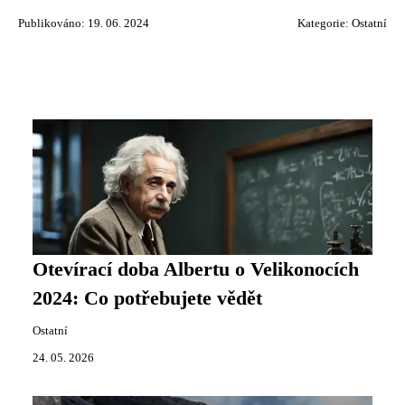
Publikováno: 19. 06. 2024
Kategorie:
Ostatní
Otevírací doba Albertu o Velikonocích
2024: Co potřebujete vědět
Ostatní
24. 05. 2026