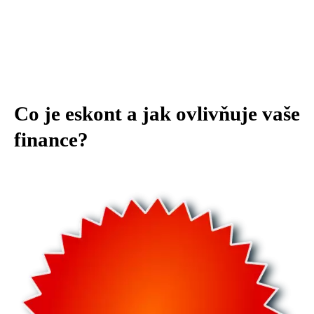
Co je eskont a jak ovlivňuje vaše
finance?