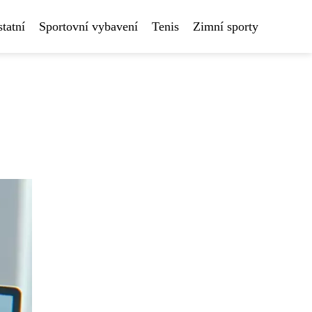
tatní
Sportovní vybavení
Tenis
Zimní sporty