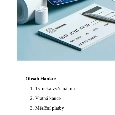
Obsah článku:
Typická výše nájmu
Vratná kauce
Měsíční platby