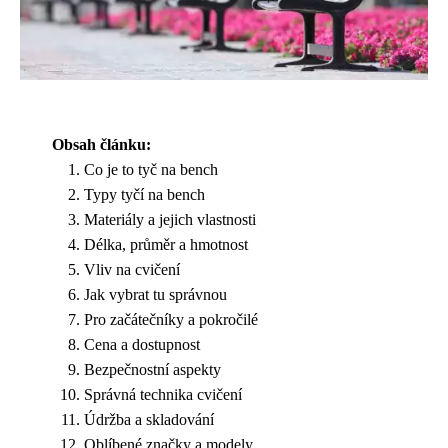
Obsah článku:
Co je to tyč na bench
Typy tyčí na bench
Materiály a jejich vlastnosti
Délka, průměr a hmotnost
Vliv na cvičení
Jak vybrat tu správnou
Pro začátečníky a pokročilé
Cena a dostupnost
Bezpečnostní aspekty
Správná technika cvičení
Údržba a skladování
Oblíbené značky a modely