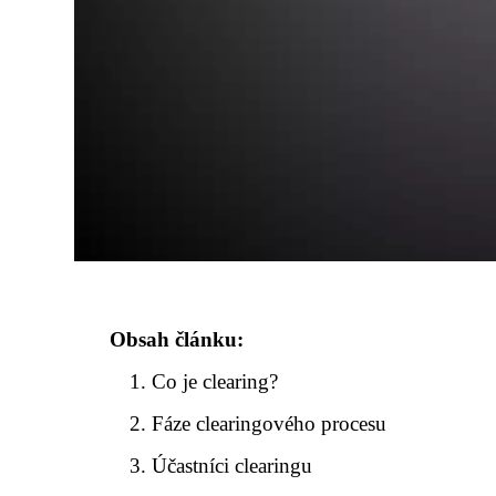
Obsah článku:
Co je clearing?
Fáze clearingového procesu
Účastníci clearingu