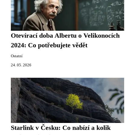
Otevírací doba Albertu o Velikonocích
2024: Co potřebujete vědět
Ostatní
24. 05. 2026
Starlink v Česku: Co nabízí a kolik