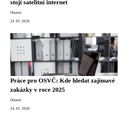
stojí satelitní internet
Ostatní
24. 05. 2026
Práce pro OSVČ: Kde hledat zajímavé
zakázky v roce 2025
Ostatní
24. 05. 2026