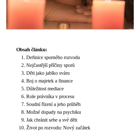
Obsah článku:
Definice sporného rozvodu
Nejčastější příčiny sporů
Děti jako jablko sváru
Boj o majetek a finance
Důležitost mediace
Role právníka v procesu
Soudní řízení a jeho průběh
Možné dopady na psychiku
Jak chránit sebe a své děti
Život po rozvodu: Nový začátek