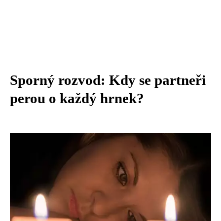
Sporný rozvod: Kdy se partneři
perou o každý hrnek?