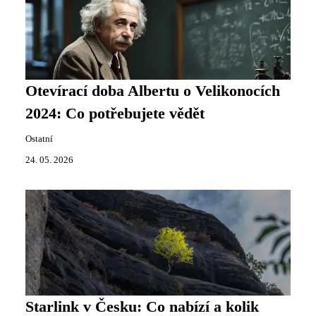
Otevírací doba Albertu o Velikonocích
2024: Co potřebujete vědět
Ostatní
24. 05. 2026
Starlink v Česku: Co nabízí a kolik