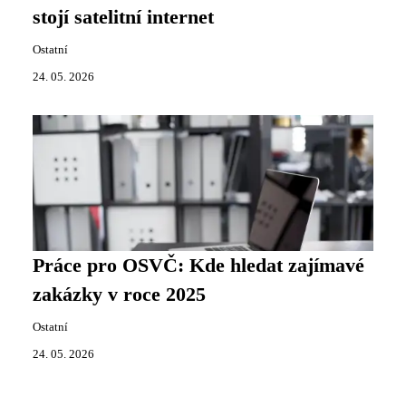
stojí satelitní internet
Ostatní
24. 05. 2026
Práce pro OSVČ: Kde hledat zajímavé
zakázky v roce 2025
Ostatní
24. 05. 2026