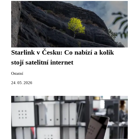
Starlink v Česku: Co nabízí a kolik
stojí satelitní internet
Ostatní
24. 05. 2026