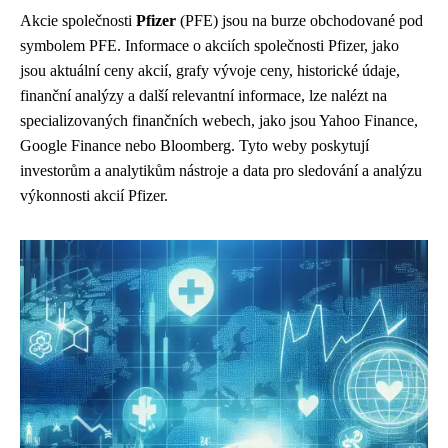
Akcie společnosti
Pfizer
(PFE) jsou na burze obchodované pod
symbolem PFE. Informace o akciích společnosti Pfizer, jako
jsou aktuální ceny akcií, grafy vývoje ceny, historické údaje,
finanční analýzy a další relevantní informace, lze nalézt na
specializovaných finančních webech, jako jsou Yahoo Finance,
Google Finance nebo Bloomberg. Tyto weby poskytují
investorům a analytikům nástroje a data pro sledování a analýzu
výkonnosti akcií Pfizer.