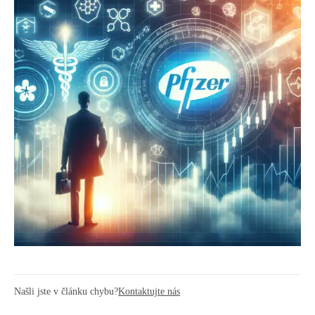
Našli jste v článku chybu?
Kontaktujte nás