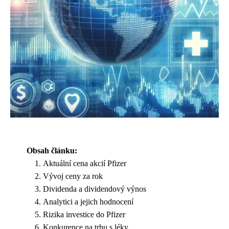
Obsah článku:
Aktuální cena akcií Pfizer
Vývoj ceny za rok
Dividenda a dividendový výnos
Analytici a jejich hodnocení
Rizika investice do Pfizer
Konkurence na trhu s léky