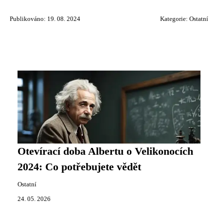
Publikováno: 19. 08. 2024
Kategorie:
Ostatní
Otevírací doba Albertu o Velikonocích
2024: Co potřebujete vědět
Ostatní
24. 05. 2026