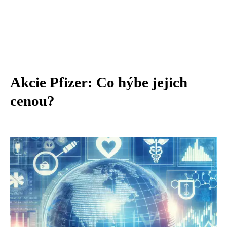
Akcie Pfizer: Co hýbe jejich
cenou?