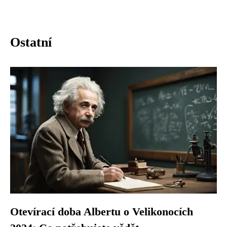
Ostatní
Otevírací doba Albertu o Velikonocích