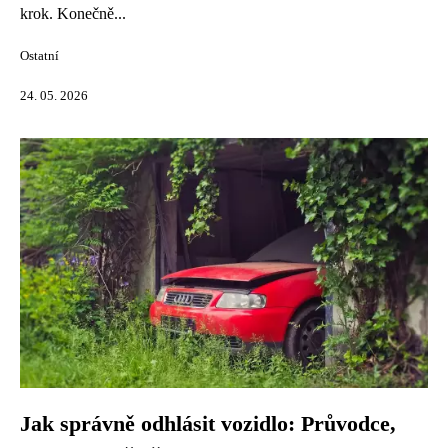
krok. Konečně...
Ostatní
24. 05. 2026
Jak správně odhlásit vozidlo: Průvodce,