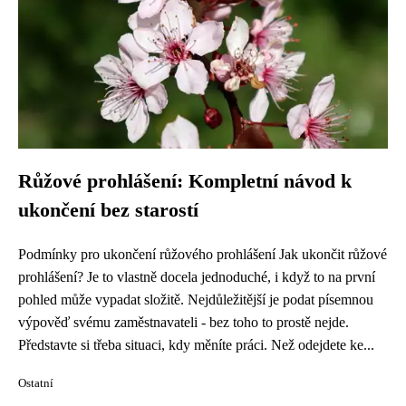
Růžové prohlášení: Kompletní návod k
ukončení bez starostí
Podmínky pro ukončení růžového prohlášení Jak ukončit růžové
prohlášení? Je to vlastně docela jednoduché, i když to na první
pohled může vypadat složitě. Nejdůležitější je podat písemnou
výpověď svému zaměstnavateli - bez toho to prostě nejde.
Představte si třeba situaci, kdy měníte práci. Než odejdete ke...
Ostatní