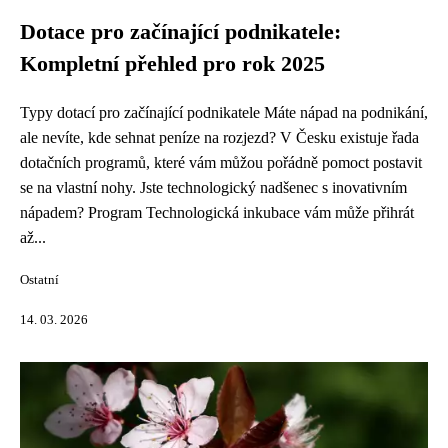
Dotace pro začínající podnikatele:
Kompletní přehled pro rok 2025
Typy dotací pro začínající podnikatele Máte nápad na podnikání,
ale nevíte, kde sehnat peníze na rozjezd? V Česku existuje řada
dotačních programů, které vám můžou pořádně pomoct postavit
se na vlastní nohy. Jste technologický nadšenec s inovativním
nápadem? Program Technologická inkubace vám může přihrát
až...
Ostatní
14. 03. 2026