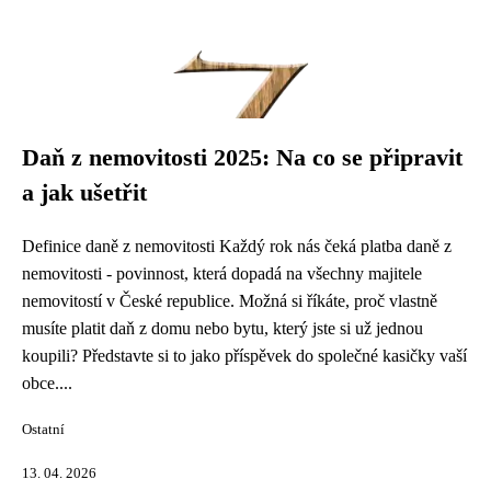
Daň z nemovitosti 2025: Na co se připravit
a jak ušetřit
Definice daně z nemovitosti Každý rok nás čeká platba daně z
nemovitosti - povinnost, která dopadá na všechny majitele
nemovitostí v České republice. Možná si říkáte, proč vlastně
musíte platit daň z domu nebo bytu, který jste si už jednou
koupili? Představte si to jako příspěvek do společné kasičky vaší
obce....
Ostatní
13. 04. 2026