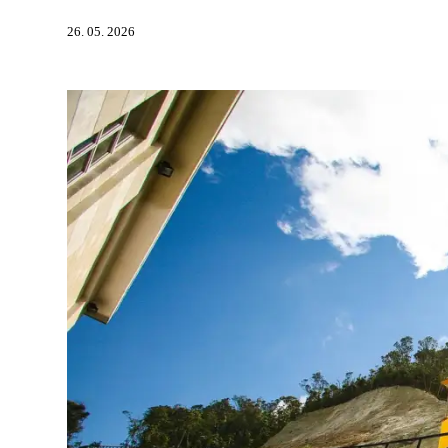
26. 05. 2026