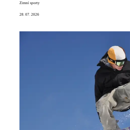
Zimní sporty
28. 07. 2026