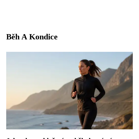
Běh A Kondice