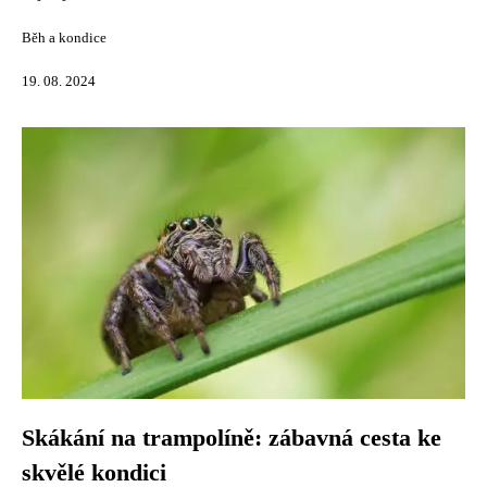
Běh a kondice
19. 08. 2024
Skákání na trampolíně: zábavná cesta ke
skvělé kondici