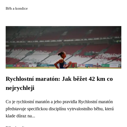
Běh a kondice
Rychlostní maratón: Jak běžet 42 km co
nejrychleji
Co je rychlostní maratón a jeho pravidla Rychlostní maratón
představuje specifickou disciplínu vytrvalostního běhu, která
klade důraz na...