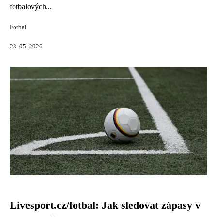
fotbalových...
Fotbal
23. 05. 2026
Livesport.cz/fotbal: Jak sledovat zápasy v