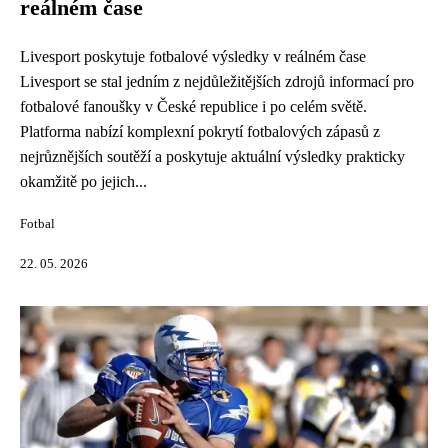
reálném čase
Livesport poskytuje fotbalové výsledky v reálném čase
Livesport se stal jedním z nejdůležitějších zdrojů informací pro
fotbalové fanoušky v České republice i po celém světě.
Platforma nabízí komplexní pokrytí fotbalových zápasů z
nejrůznějších soutěží a poskytuje aktuální výsledky prakticky
okamžitě po jejich...
Fotbal
22. 05. 2026