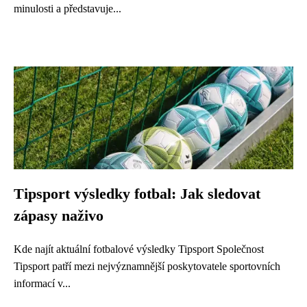
minulosti a představuje...
Tipsport výsledky fotbal: Jak sledovat
zápasy naživo
Kde najít aktuální fotbalové výsledky Tipsport Společnost
Tipsport patří mezi nejvýznamnější poskytovatele sportovních
informací v...