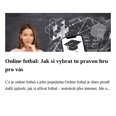
Online fotbal: Jak si vybrat tu pravou hru
pro vás
Co je online fotbal a jeho popularita Online fotbal je dnes prostě
další způsob, jak si užívat fotbal – tentokrát přes internet. Jde o...