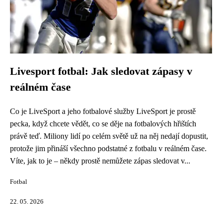
Livesport fotbal: Jak sledovat zápasy v
reálném čase
Co je LiveSport a jeho fotbalové služby LiveSport je prostě
pecka, když chcete vědět, co se děje na fotbalových hřištích
právě teď. Miliony lidí po celém světě už na něj nedají dopustit,
protože jim přináší všechno podstatné z fotbalu v reálném čase.
Víte, jak to je – někdy prostě nemůžete zápas sledovat v...
Fotbal
22. 05. 2026