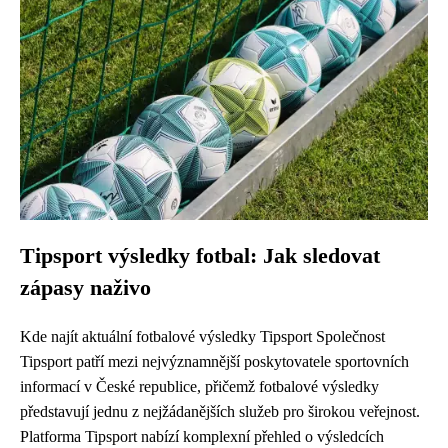
Tipsport výsledky fotbal: Jak sledovat
zápasy naživo
Kde najít aktuální fotbalové výsledky Tipsport Společnost
Tipsport patří mezi nejvýznamnější poskytovatele sportovních
informací v České republice, přičemž fotbalové výsledky
představují jednu z nejžádanějších služeb pro širokou veřejnost.
Platforma Tipsport nabízí komplexní přehled o výsledcích