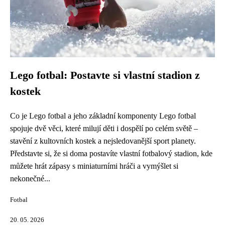
Lego fotbal: Postavte si vlastní stadion z
kostek
Co je Lego fotbal a jeho základní komponenty Lego fotbal
spojuje dvě věci, které milují děti i dospělí po celém světě –
stavění z kultovních kostek a nejsledovanější sport planety.
Představte si, že si doma postavíte vlastní fotbalový stadion, kde
můžete hrát zápasy s miniaturními hráči a vymýšlet si
nekonečné...
Fotbal
20. 05. 2026