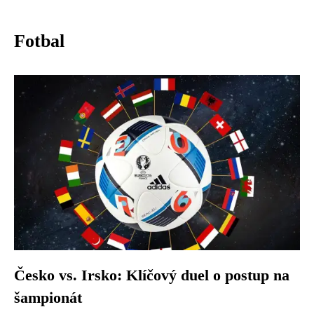
Fotbal
Česko vs. Irsko: Klíčový duel o postup na
šampionát