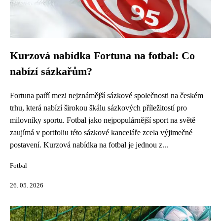
Kurzová nabídka Fortuna na fotbal: Co
nabízí sázkařům?
Fortuna patří mezi nejznámější sázkové společnosti na českém
trhu, která nabízí širokou škálu sázkových příležitostí pro
milovníky sportu. Fotbal jako nejpopulárnější sport na světě
zaujímá v portfoliu této sázkové kanceláře zcela výjimečné
postavení. Kurzová nabídka na fotbal je jednou z...
Fotbal
26. 05. 2026