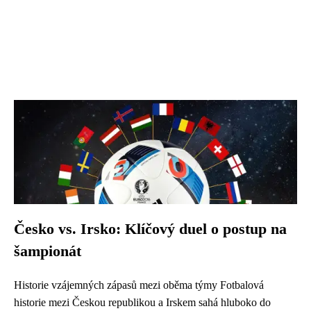
Česko vs. Irsko: Klíčový duel o postup na
šampionát
Historie vzájemných zápasů mezi oběma týmy Fotbalová
historie mezi Českou republikou a Irskem sahá hluboko do