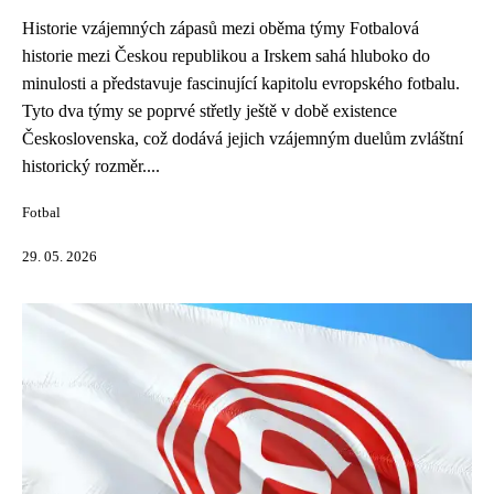
Historie vzájemných zápasů mezi oběma týmy Fotbalová
historie mezi Českou republikou a Irskem sahá hluboko do
minulosti a představuje fascinující kapitolu evropského fotbalu.
Tyto dva týmy se poprvé střetly ještě v době existence
Československa, což dodává jejich vzájemným duelům zvláštní
historický rozměr....
Fotbal
29. 05. 2026