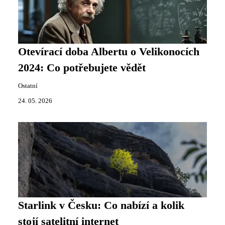
Otevírací doba Albertu o Velikonocích
2024: Co potřebujete vědět
Ostatní
24. 05. 2026
Starlink v Česku: Co nabízí a kolik
stojí satelitní internet