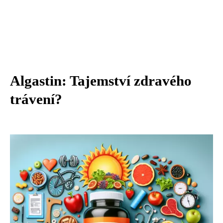
Algastin: Tajemství zdravého
trávení?