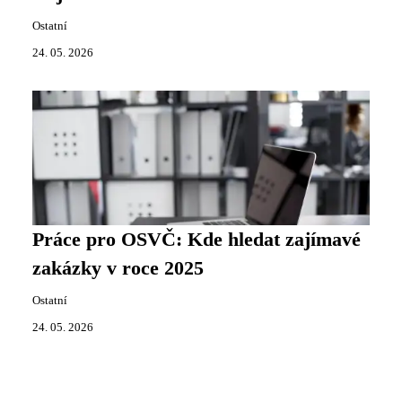
Ostatní
24. 05. 2026
Práce pro OSVČ: Kde hledat zajímavé
zakázky v roce 2025
Ostatní
24. 05. 2026