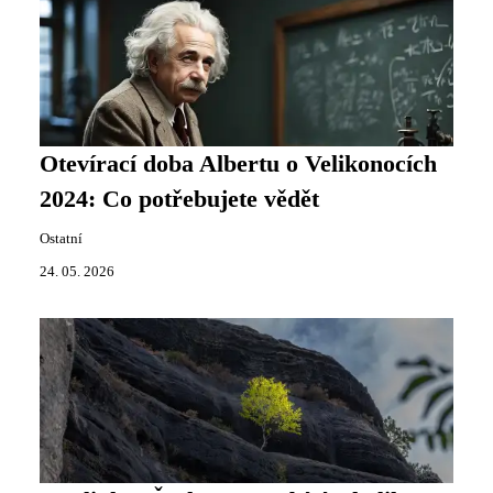
Otevírací doba Albertu o Velikonocích
2024: Co potřebujete vědět
Ostatní
24. 05. 2026