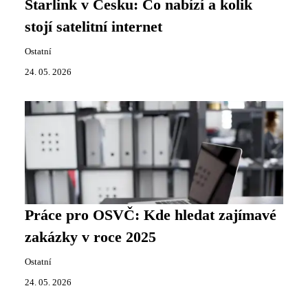
Starlink v Česku: Co nabízí a kolik
stojí satelitní internet
Ostatní
24. 05. 2026
Práce pro OSVČ: Kde hledat zajímavé
zakázky v roce 2025
Ostatní
24. 05. 2026