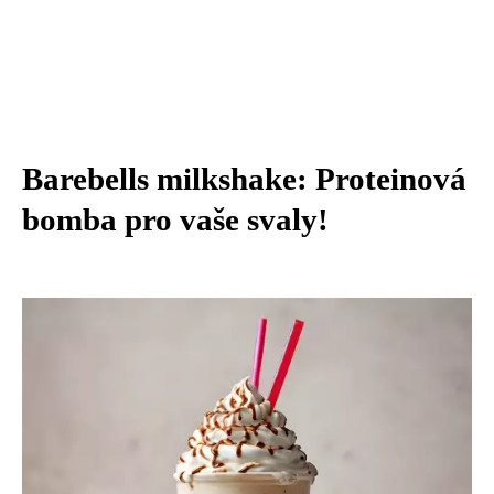
Barebells milkshake: Proteinová
bomba pro vaše svaly!