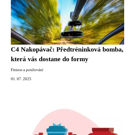
C4 Nakopávač: Předtréninková bomba,
která vás dostane do formy
Fitness a posilování
01. 07. 2025