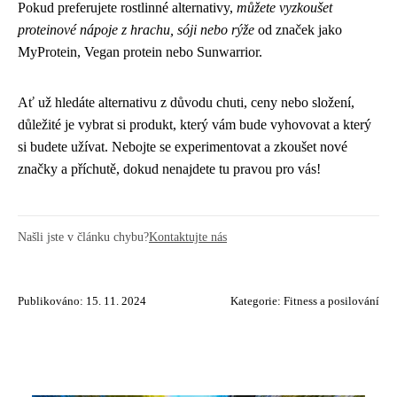
Pokud preferujete rostlinné alternativy,
můžete vyzkoušet
proteinové nápoje z hrachu, sóji nebo rýže
od značek jako
MyProtein, Vegan protein nebo Sunwarrior.
Ať už hledáte alternativu z důvodu chuti, ceny nebo složení,
důležité je vybrat si produkt, který vám bude vyhovovat a který
si budete užívat. Nebojte se experimentovat a zkoušet nové
značky a příchutě, dokud nenajdete tu pravou pro vás!
Našli jste v článku chybu?
Kontaktujte nás
Publikováno: 15. 11. 2024
Kategorie:
Fitness a posilování