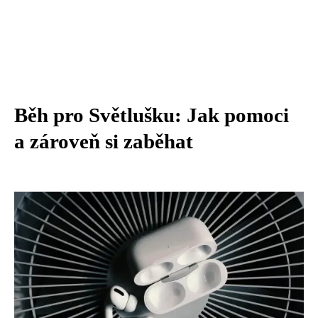
Běh pro Světlušku: Jak pomoci
a zároveň si zaběhat