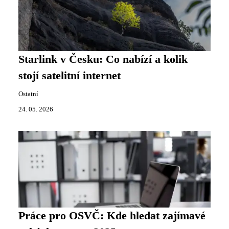
Starlink v Česku: Co nabízí a kolik
stojí satelitní internet
Ostatní
24. 05. 2026
Práce pro OSVČ: Kde hledat zajímavé