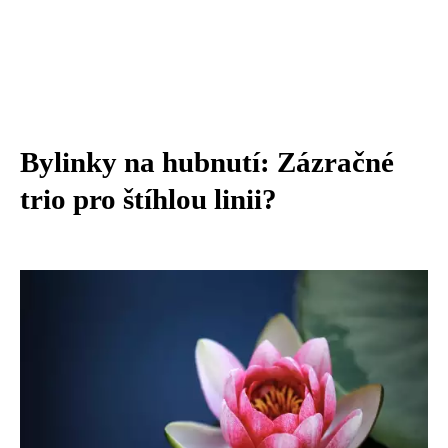
Bylinky na hubnutí: Zázračné
trio pro štíhlou linii?