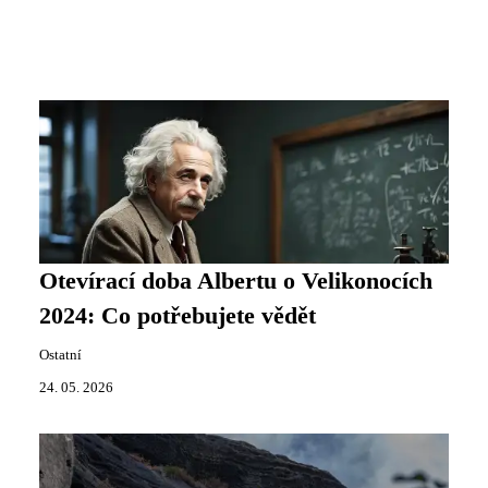
Otevírací doba Albertu o Velikonocích
2024: Co potřebujete vědět
Ostatní
24. 05. 2026