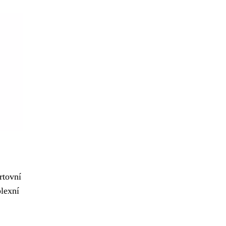
rtovní
lexní