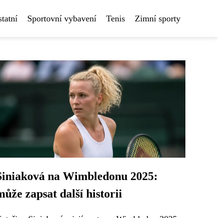
tatní
Sportovní vybavení
Tenis
Zimní sporty
Siniaková na Wimbledonu 2025:
může zapsat další historii