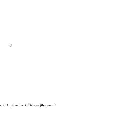
2
a SEO optimalizaci. Čtěte na jtbopen.cz!