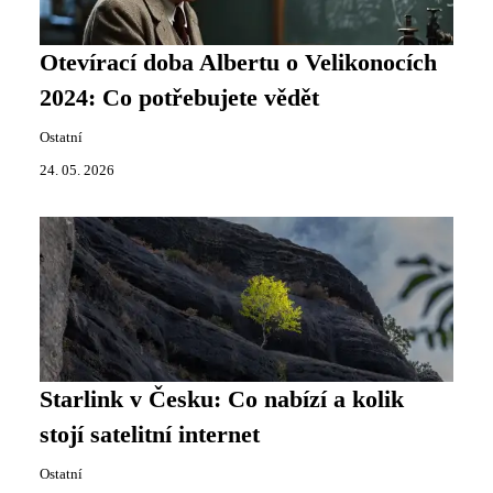
Otevírací doba Albertu o Velikonocích
2024: Co potřebujete vědět
Ostatní
24. 05. 2026
Starlink v Česku: Co nabízí a kolik
stojí satelitní internet
Ostatní