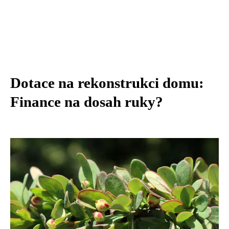
Dotace na rekonstrukci domu:
Finance na dosah ruky?