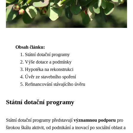
Obsah článku:
Státní dotační programy
Výše dotace a podmínky
Hypotéka na rekonstrukci
Úvěr ze stavebního spoření
Refinancování stávajícího úvěru
Státní dotační programy
Státní dotační programy představují
významnou podporu
pro
širokou škálu aktivit, od podnikání a inovací po sociální oblast a