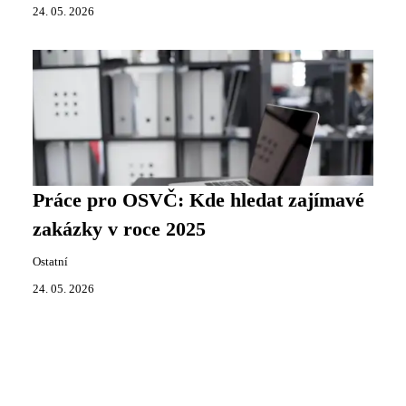
24. 05. 2026
Práce pro OSVČ: Kde hledat zajímavé
zakázky v roce 2025
Ostatní
24. 05. 2026