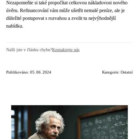
Nezapomeňte si také propočítat celkovou nákladovost nového
úvěru. Refinancování vám může ušetřit nemalé peníze, ale je
důležité postupovat s rozvahou a zvolit tu nejvýhodnější
nabídku.
Našli jste v článku chybu?
Kontaktujte nás
Publikováno: 05. 06. 2024
Kategorie:
Ostatní