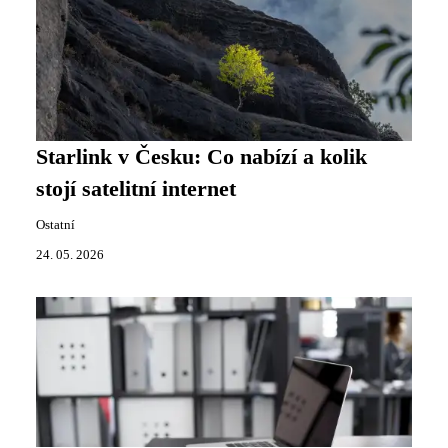
Starlink v Česku: Co nabízí a kolik
stojí satelitní internet
Ostatní
24. 05. 2026