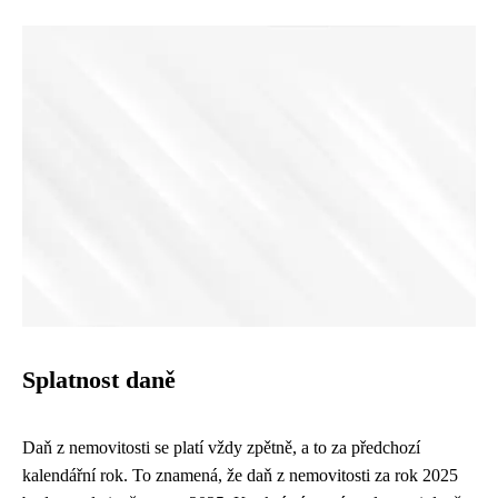
Splatnost daně
Daň z nemovitosti se platí vždy zpětně, a to za předchozí
kalendářní rok. To znamená, že daň z nemovitosti za rok 2025