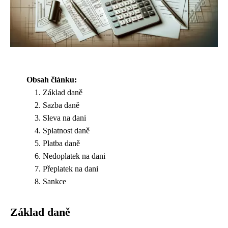
Obsah článku:
Základ daně
Sazba daně
Sleva na dani
Splatnost daně
Platba daně
Nedoplatek na dani
Přeplatek na dani
Sankce
Základ daně