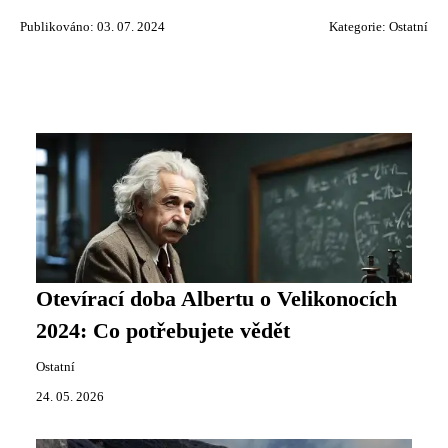
Publikováno: 03. 07. 2024
Kategorie:
Ostatní
Otevírací doba Albertu o Velikonocích
2024: Co potřebujete vědět
Ostatní
24. 05. 2026