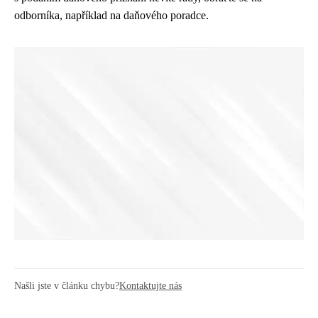
odborníka, například na daňového poradce.
Našli jste v článku chybu?
Kontaktujte nás