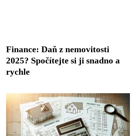
Finance: Daň z nemovitosti
2025? Spočítejte si ji snadno a
rychle