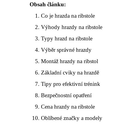
Obsah článku:
Co je hrazda na ribstole
Výhody hrazdy na ribstole
Typy hrazd na ribstole
Výběr správné hrazdy
Montáž hrazdy na ribstol
Základní cviky na hrazdě
Tipy pro efektivní trénink
Bezpečnostní opatření
Cena hrazdy na ribstole
Oblíbené značky a modely