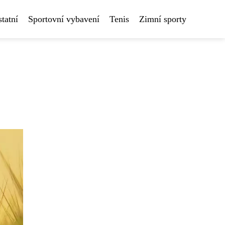
tatní
Sportovní vybavení
Tenis
Zimní sporty