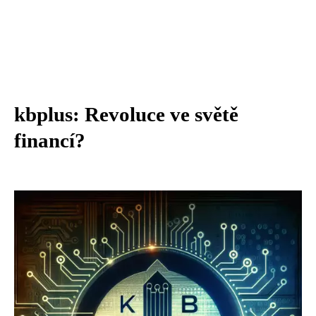
kbplus: Revoluce ve světě
financí?