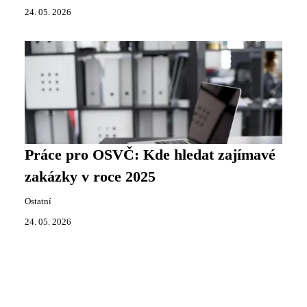
24. 05. 2026
Práce pro OSVČ: Kde hledat zajímavé
zakázky v roce 2025
Ostatní
24. 05. 2026