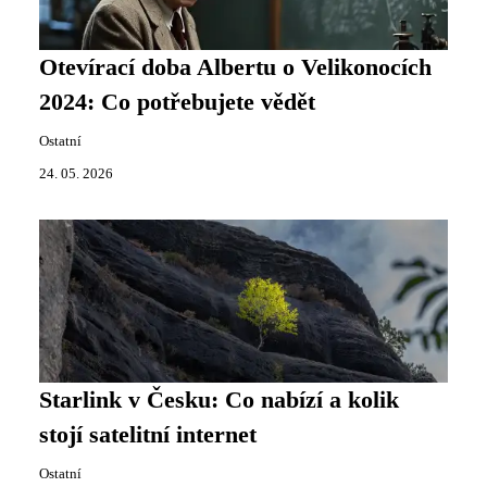
Otevírací doba Albertu o Velikonocích
2024: Co potřebujete vědět
Ostatní
24. 05. 2026
Starlink v Česku: Co nabízí a kolik
stojí satelitní internet
Ostatní