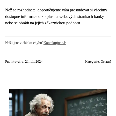
Než se rozhodnete, doporučujeme vám prostudovat si všechny
dostupné informace o kb plus na webových stránkách banky
nebo se obrátit na jejich zákaznickou podporu.
Našli jste v článku chybu?
Kontaktujte nás
Publikováno: 21. 11. 2024
Kategorie:
Ostatní