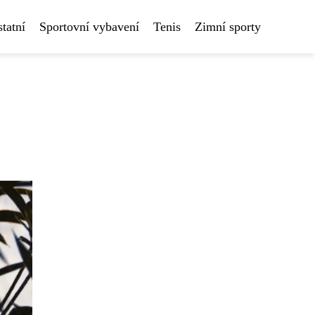
tatní
Sportovní vybavení
Tenis
Zimní sporty