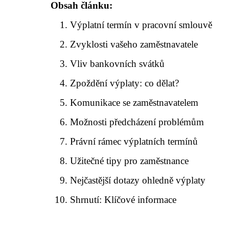
Obsah článku:
Výplatní termín v pracovní smlouvě
Zvyklosti vašeho zaměstnavatele
Vliv bankovních svátků
Zpoždění výplaty: co dělat?
Komunikace se zaměstnavatelem
Možnosti předcházení problémům
Právní rámec výplatních termínů
Užitečné tipy pro zaměstnance
Nejčastější dotazy ohledně výplaty
Shrnutí: Klíčové informace