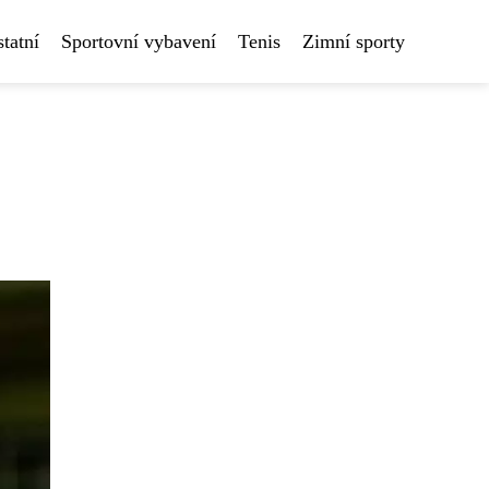
tatní
Sportovní vybavení
Tenis
Zimní sporty