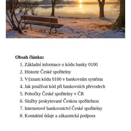
Obsah článku:
Základní informace o kódu banky 0100
Historie České spořitelny
Význam kódu 0100 v bankovním systému
Jak používat kód při bankovních převodech
Pobočky České spořitelny v ČR
Služby poskytované Českou spořitelnou
Internetové bankovnictví České spořitelny
Kontaktní údaje a zákaznická podpora