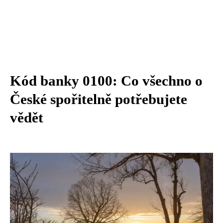
Kód banky 0100: Co všechno o
České spořitelně potřebujete
vědět