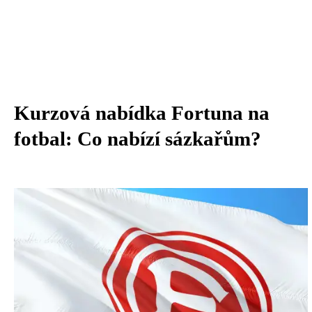
Kurzová nabídka Fortuna na
fotbal: Co nabízí sázkařům?