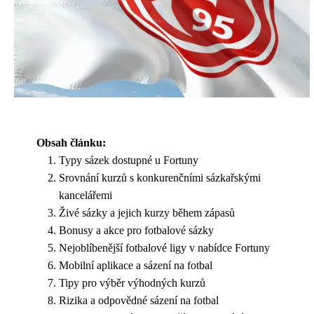
Obsah článku:
Typy sázek dostupné u Fortuny
Srovnání kurzů s konkurenčními sázkařskými
kancelářemi
Živé sázky a jejich kurzy během zápasů
Bonusy a akce pro fotbalové sázky
Nejoblíbenější fotbalové ligy v nabídce Fortuny
Mobilní aplikace a sázení na fotbal
Tipy pro výběr výhodných kurzů
Rizika a odpovědné sázení na fotbal