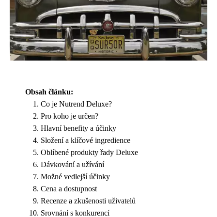
Obsah článku:
Co je Nutrend Deluxe?
Pro koho je určen?
Hlavní benefity a účinky
Složení a klíčové ingredience
Oblíbené produkty řady Deluxe
Dávkování a užívání
Možné vedlejší účinky
Cena a dostupnost
Recenze a zkušenosti uživatelů
Srovnání s konkurencí