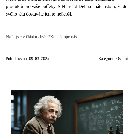
produktů pro vaše potřeby. S Nutrend Deluxe máte jistotu, že do
svého těla dostáváte jen to nejlepší.
Našli jste v článku chybu?
Kontaktujte nás
Publikováno: 09. 03. 2025
Kategorie:
Ostatní