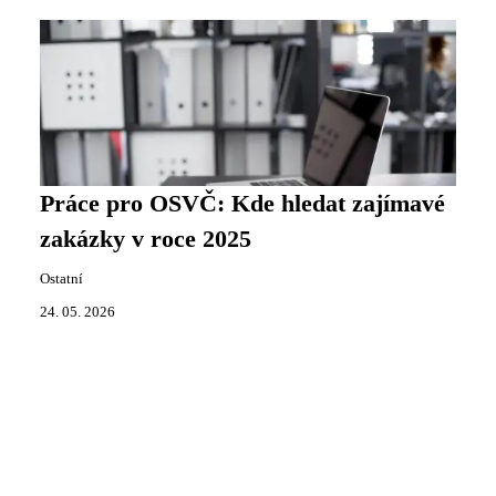
Práce pro OSVČ: Kde hledat zajímavé
zakázky v roce 2025
Ostatní
24. 05. 2026