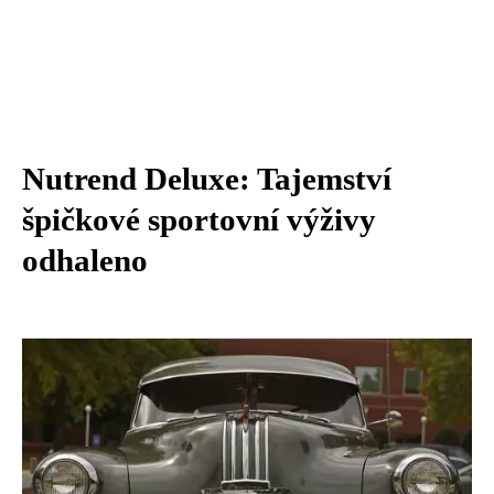
Nutrend Deluxe: Tajemství
špičkové sportovní výživy
odhaleno