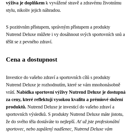
výživa je doplňkem
k vyvážené stravě a zdravému životnímu
stylu, nikoliv jejich náhradou.
S pozitivním přístupem, správným přístupem a produkty
Nutrend Deluxe můžete i vy dosáhnout svých sportovních snů a
těšit se z pevného zdraví.
Cena a dostupnost
Investice do vašeho zdraví a sportovních cílů s produkty
Nutrend Deluxe je rozhodnutím, které se vám mnohonásobně
vrátí.
Nabídka sportovní výživy Nutrend Deluxe je dostupná
za ceny, které reflektují vysokou kvalitu a prémiové složení
produktů.
Nutrend Deluxe je investicí do vašeho zdraví a
sportovních výsledků. S produkty Nutrend Deluxe máte jistotu,
že do svého těla dostáváte to nejlepší.
Ať už jste profesionální
sportovec, nebo zapálený nadšenec, Nutrend Deluxe vám