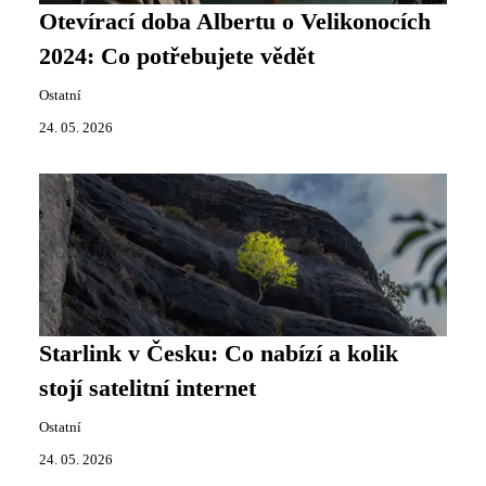
Otevírací doba Albertu o Velikonocích
2024: Co potřebujete vědět
Ostatní
24. 05. 2026
Starlink v Česku: Co nabízí a kolik
stojí satelitní internet
Ostatní
24. 05. 2026