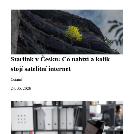
Starlink v Česku: Co nabízí a kolik
stojí satelitní internet
Ostatní
24. 05. 2026