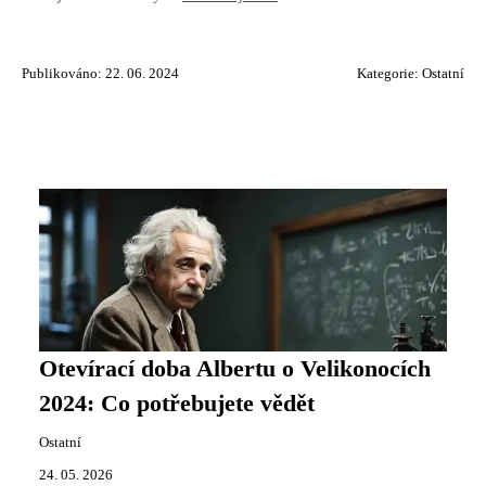
Publikováno: 22. 06. 2024
Kategorie:
Ostatní
Otevírací doba Albertu o Velikonocích
2024: Co potřebujete vědět
Ostatní
24. 05. 2026