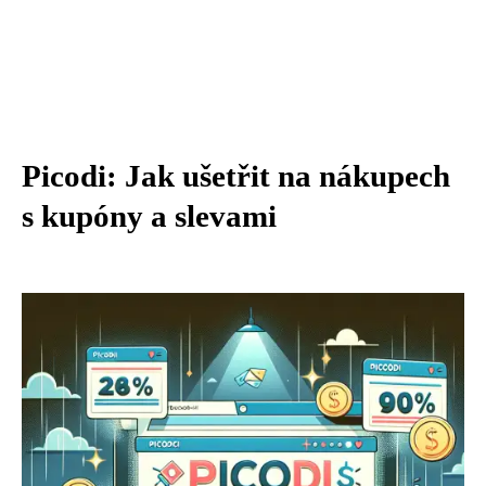
Picodi: Jak ušetřit na nákupech
s kupóny a slevami