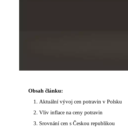
Obsah článku:
Aktuální vývoj cen potravin v Polsku
Vliv inflace na ceny potravin
Srovnání cen s Českou republikou