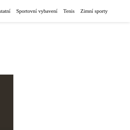
tatní
Sportovní vybavení
Tenis
Zimní sporty