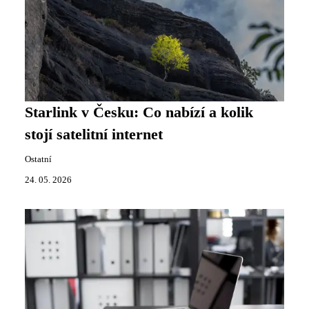
Starlink v Česku: Co nabízí a kolik
stojí satelitní internet
Ostatní
24. 05. 2026