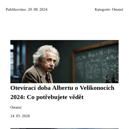
Publikováno: 20. 08. 2024
Kategorie:
Ostatní
Otevírací doba Albertu o Velikonocích
2024: Co potřebujete vědět
Ostatní
24. 05. 2026