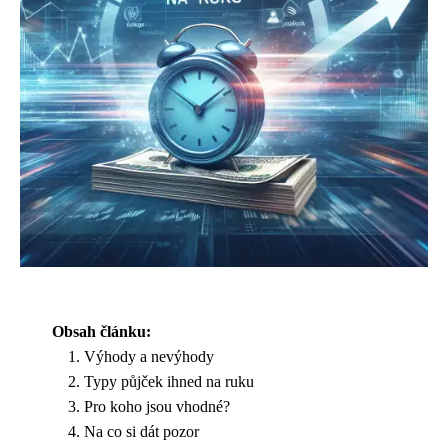
Obsah článku:
Výhody a nevýhody
Typy půjček ihned na ruku
Pro koho jsou vhodné?
Na co si dát pozor