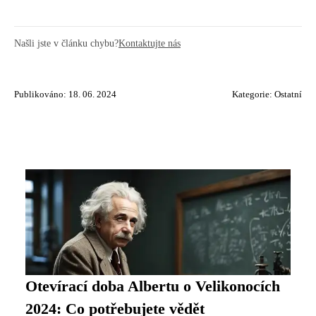
Našli jste v článku chybu?
Kontaktujte nás
Publikováno: 18. 06. 2024
Kategorie:
Ostatní
Otevírací doba Albertu o Velikonocích
2024: Co potřebujete vědět