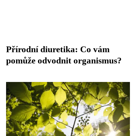
Přírodní diuretika: Co vám
pomůže odvodnit organismus?