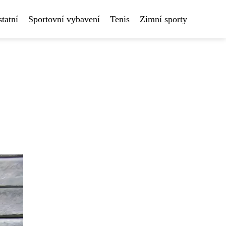
tatní
Sportovní vybavení
Tenis
Zimní sporty