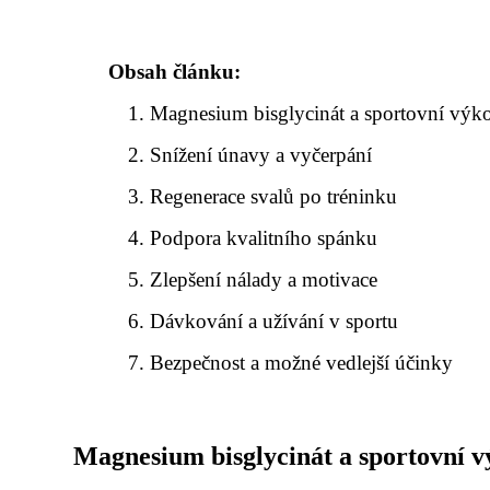
Obsah článku:
Magnesium bisglycinát a sportovní výk
Snížení únavy a vyčerpání
Regenerace svalů po tréninku
Podpora kvalitního spánku
Zlepšení nálady a motivace
Dávkování a užívání v sportu
Bezpečnost a možné vedlejší účinky
Magnesium bisglycinát a sportovní 