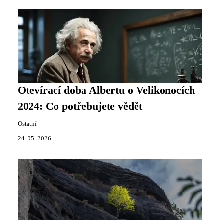
Otevírací doba Albertu o Velikonocích
2024: Co potřebujete vědět
Ostatní
24. 05. 2026