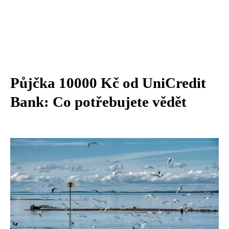
Půjčka 10000 Kč od UniCredit
Bank: Co potřebujete vědět