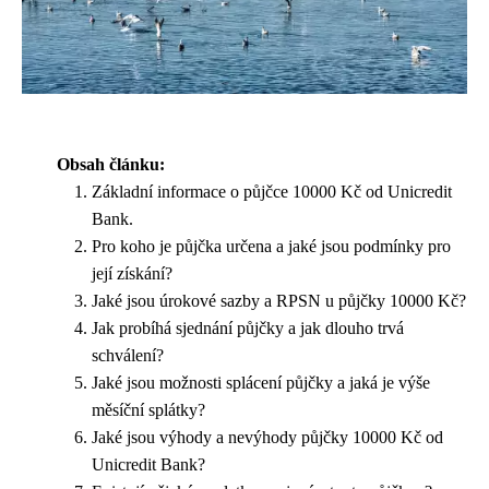
Obsah článku:
Základní informace o půjčce 10000 Kč od Unicredit
Bank.
Pro koho je půjčka určena a jaké jsou podmínky pro
její získání?
Jaké jsou úrokové sazby a RPSN u půjčky 10000 Kč?
Jak probíhá sjednání půjčky a jak dlouho trvá
schválení?
Jaké jsou možnosti splácení půjčky a jaká je výše
měsíční splátky?
Jaké jsou výhody a nevýhody půjčky 10000 Kč od
Unicredit Bank?