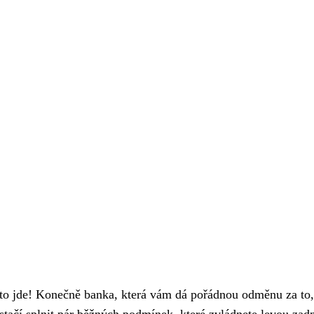
to jde! Konečně banka, která vám dá pořádnou odměnu za to, 