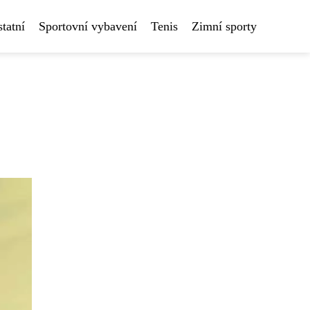
tatní
Sportovní vybavení
Tenis
Zimní sporty