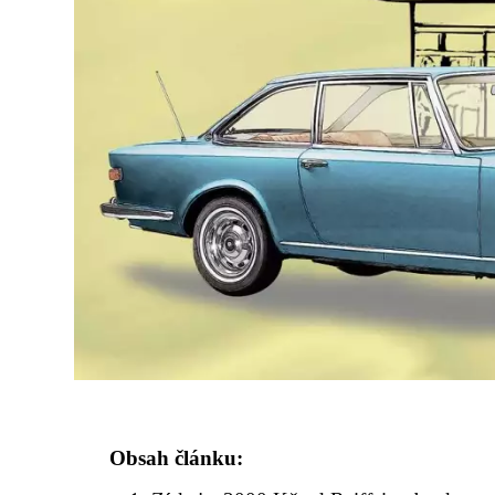
Obsah článku: