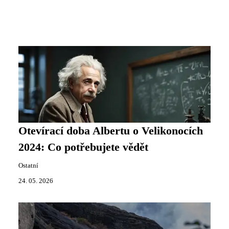
Otevírací doba Albertu o Velikonocích
2024: Co potřebujete vědět
Ostatní
24. 05. 2026