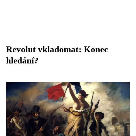
Revolut vkladomat: Konec
hledání?