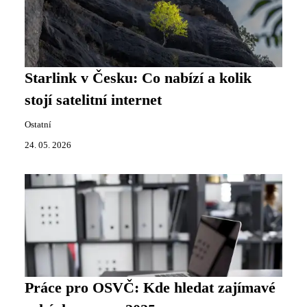
Starlink v Česku: Co nabízí a kolik
stojí satelitní internet
Ostatní
24. 05. 2026
Práce pro OSVČ: Kde hledat zajímavé