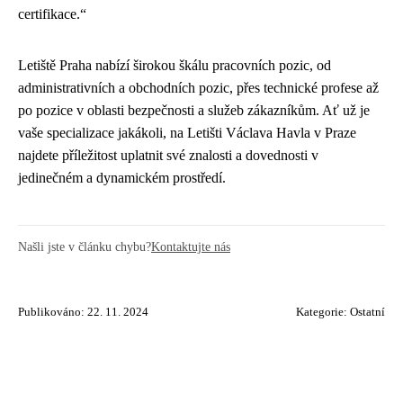
certifikace.“
Letiště Praha nabízí širokou škálu pracovních pozic, od
administrativních a obchodních pozic, přes technické profese až
po pozice v oblasti bezpečnosti a služeb zákazníkům. Ať už je
vaše specializace jakákoli, na Letišti Václava Havla v Praze
najdete příležitost uplatnit své znalosti a dovednosti v
jedinečném a dynamickém prostředí.
Našli jste v článku chybu?
Kontaktujte nás
Publikováno: 22. 11. 2024
Kategorie:
Ostatní