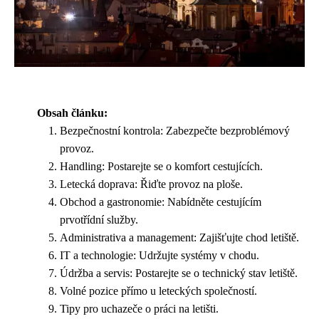
Obsah článku:
Bezpečnostní kontrola: Zabezpečte bezproblémový
provoz.
Handling: Postarejte se o komfort cestujících.
Letecká doprava: Řiďte provoz na ploše.
Obchod a gastronomie: Nabídněte cestujícím
prvotřídní služby.
Administrativa a management: Zajišťujte chod letiště.
IT a technologie: Udržujte systémy v chodu.
Údržba a servis: Postarejte se o technický stav letiště.
Volné pozice přímo u leteckých společností.
Tipy pro uchazeče o práci na letišti.