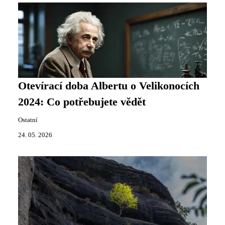
Otevírací doba Albertu o Velikonocích
2024: Co potřebujete vědět
Ostatní
24. 05. 2026