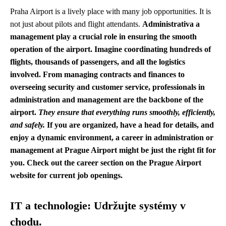
Praha Airport is a lively place with many job opportunities. It is
not just about pilots and flight attendants.
Administrativa a
management
play a crucial role in ensuring the smooth
operation of the airport. Imagine coordinating hundreds of
flights, thousands of passengers, and all the logistics
involved. From managing contracts and finances to
overseeing security and customer service, professionals in
administration and management are the backbone of the
airport.
They ensure that everything runs smoothly, efficiently,
and safely.
If you are organized, have a head for details, and
enjoy a dynamic environment, a career in administration or
management at Prague Airport might be just the right fit for
you.
Check out the career section on the Prague Airport
website for current job openings.
IT a technologie: Udržujte systémy v
chodu.