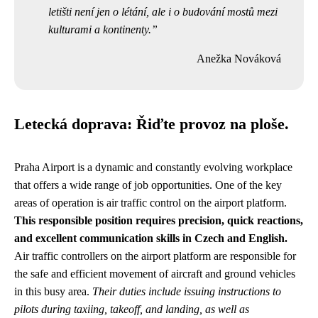
letišti není jen o létání, ale i o budování mostů mezi
kulturami a kontinenty.
Anežka Nováková
Letecká doprava: Řiďte provoz na ploše.
Praha Airport is a dynamic and constantly evolving workplace
that offers a wide range of job opportunities. One of the key
areas of operation is air traffic control on the airport platform.
This responsible position requires precision, quick reactions,
and excellent communication skills in Czech and English.
Air traffic controllers on the airport platform are responsible for
the safe and efficient movement of aircraft and ground vehicles
in this busy area.
Their duties include issuing instructions to
pilots during taxiing, takeoff, and landing, as well as