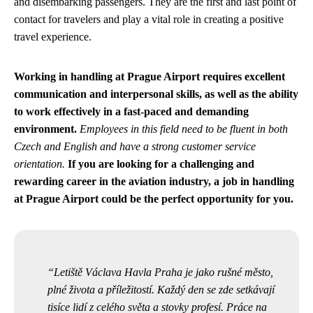
and disembarking passengers. They are the first and last point of
contact for travelers and play a vital role in creating a positive
travel experience.
Working in handling at Prague Airport requires excellent
communication and interpersonal skills, as well as the ability
to work effectively in a fast-paced and demanding
environment.
Employees in this field need to be fluent in both
Czech and English and have a strong customer service
orientation.
If you are looking for a challenging and
rewarding career in the aviation industry, a job in handling
at Prague Airport could be the perfect opportunity for you.
Letiště Václava Havla Praha je jako rušné město,
plné života a příležitostí. Každý den se zde setkávají
tisíce lidí z celého světa a stovky profesí. Práce na