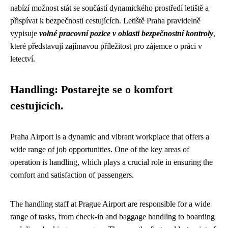
nabízí možnost stát se součástí dynamického prostředí letiště a
přispívat k bezpečnosti cestujících. Letiště Praha pravidelně
vypisuje
volné pracovní pozice v oblasti bezpečnostní kontroly
,
které představují zajímavou příležitost pro zájemce o práci v
letectví.
Handling: Postarejte se o komfort
cestujících.
Praha Airport is a dynamic and vibrant workplace that offers a
wide range of job opportunities. One of the key areas of
operation is handling, which plays a crucial role in ensuring the
comfort and satisfaction of passengers.
The handling staff at Prague Airport are responsible for a wide
range of tasks, from check-in and baggage handling to boarding