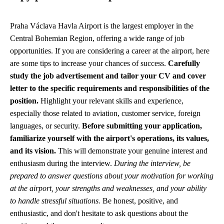
Praha Václava Havla Airport is the largest employer in the
Central Bohemian Region, offering a wide range of job
opportunities. If you are considering a career at the airport, here
are some tips to increase your chances of success.
Carefully
study the job advertisement and tailor your CV and cover
letter to the specific requirements and responsibilities of the
position.
Highlight your relevant skills and experience,
especially those related to aviation, customer service, foreign
languages, or security.
Before submitting your application,
familiarize yourself with the airport's operations, its values,
and its vision.
This will demonstrate your genuine interest and
enthusiasm during the interview.
During the interview, be
prepared to answer questions about your motivation for working
at the airport, your strengths and weaknesses, and your ability
to handle stressful situations.
Be honest, positive, and
enthusiastic, and don't hesitate to ask questions about the