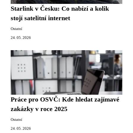
Starlink v Česku: Co nabízí a kolik
stojí satelitní internet
Ostatní
24. 05. 2026
Práce pro OSVČ: Kde hledat zajímavé
zakázky v roce 2025
Ostatní
24. 05. 2026