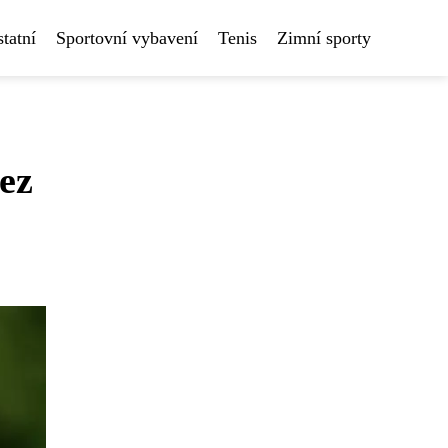
tatní
Sportovní vybavení
Tenis
Zimní sporty
ez