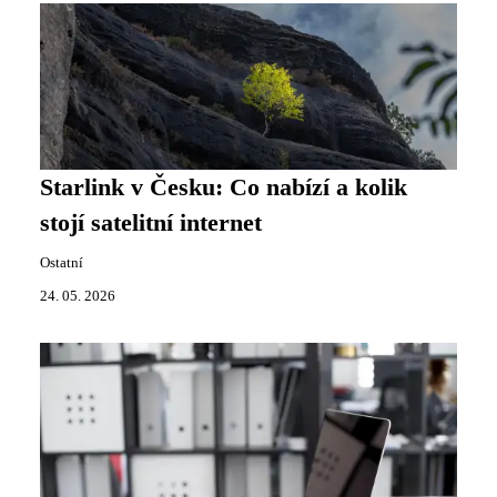
Starlink v Česku: Co nabízí a kolik
stojí satelitní internet
Ostatní
24. 05. 2026