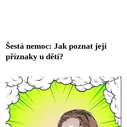
Šestá nemoc: Jak poznat její
příznaky u dětí?