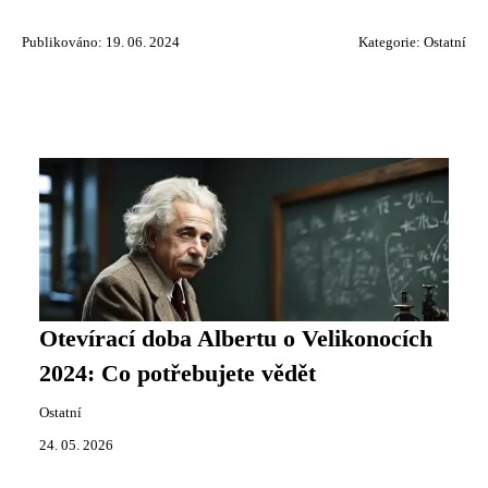
Publikováno: 19. 06. 2024
Kategorie:
Ostatní
Otevírací doba Albertu o Velikonocích
2024: Co potřebujete vědět
Ostatní
24. 05. 2026