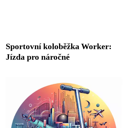
Sportovní koloběžka Worker:
Jízda pro náročné