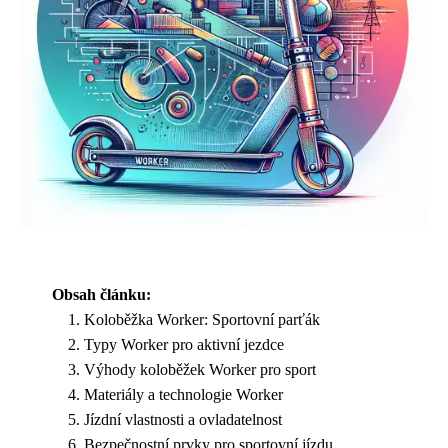
Obsah článku:
Koloběžka Worker: Sportovní parťák
Typy Worker pro aktivní jezdce
Výhody koloběžek Worker pro sport
Materiály a technologie Worker
Jízdní vlastnosti a ovladatelnost
Bezpečnostní prvky pro sportovní jízdu