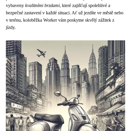
vybaveny
kvalitními brzdami
, které zajišťují spolehlivé a
bezpečné zastavení v každé situaci. Ať už jezdíte ve městě nebo
v terénu, koloběžka Worker vám poskytne skvělý zážitek z
jízdy.