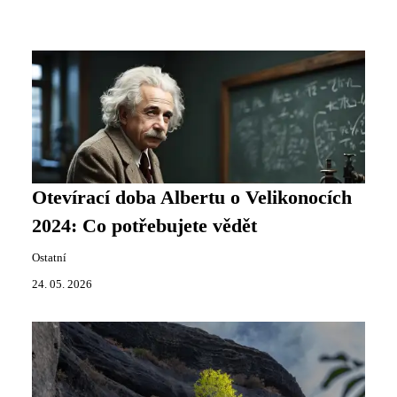
Otevírací doba Albertu o Velikonocích
2024: Co potřebujete vědět
Ostatní
24. 05. 2026