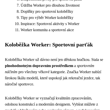
Údržba Worker pro dlouhou životnost
Doplňky pro sportovní koloběžky
Tipy pro výběr Worker koloběžky
Inspirace: Sportovní aktivity s Worker
Worker komunita a sportovní akce
Koloběžka Worker: Sportovní parťák
Koloběžka Worker už dávno není jen dětskou hračkou. Stala se
plnohodnotným dopravním prostředkem
a
sportovním
náčiním
pro všechny věkové kategorie. Značka Worker nabízí
širokou škálu modelů, které uspokojí jak rekreační jezdce, tak
náročné sportovce.
Koloběžky Worker se vyznačují kvalitním zpracováním,
odolnou konstrukcí a moderním designem. Vybírat můžete z