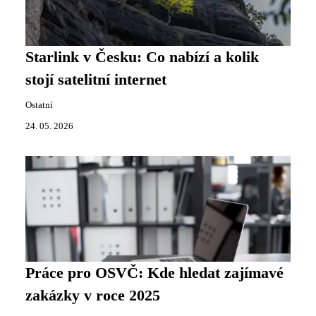
Starlink v Česku: Co nabízí a kolik
stojí satelitní internet
Ostatní
24. 05. 2026
Práce pro OSVČ: Kde hledat zajímavé
zakázky v roce 2025