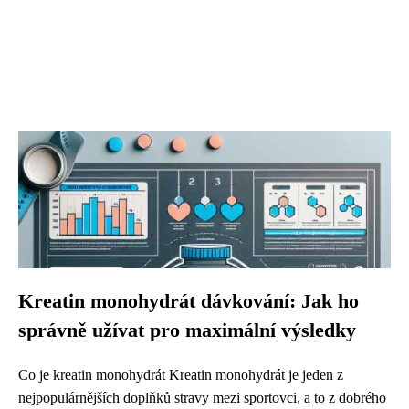
Kreatin monohydrát dávkování: Jak ho
správně užívat pro maximální výsledky
Co je kreatin monohydrát Kreatin monohydrát je jeden z
nejpopulárnějších doplňků stravy mezi sportovci, a to z dobrého