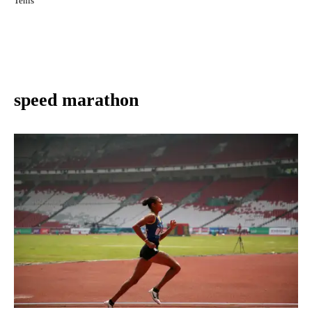
Tenis
speed marathon