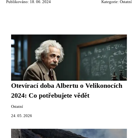
Publikováno: 18. 06. 2024
Kategorie:
Ostatní
Otevírací doba Albertu o Velikonocích
2024: Co potřebujete vědět
Ostatní
24. 05. 2026