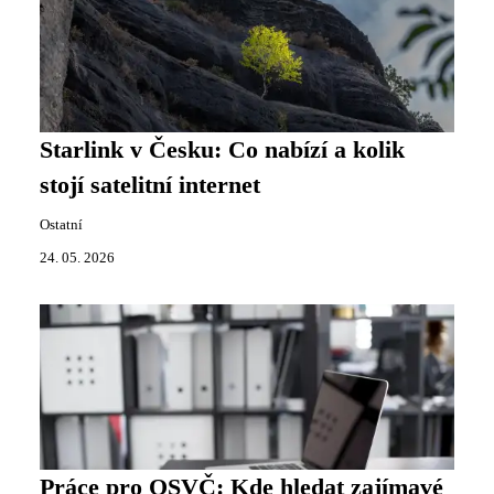
Starlink v Česku: Co nabízí a kolik
stojí satelitní internet
Ostatní
24. 05. 2026
Práce pro OSVČ: Kde hledat zajímavé