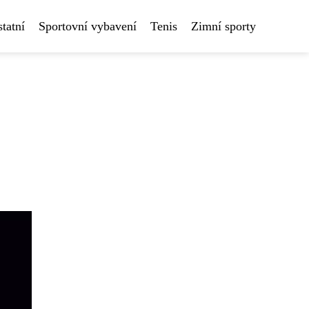
tatní
Sportovní vybavení
Tenis
Zimní sporty