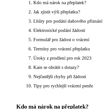
Kdo má nárok na přeplatek?
Jak zjistit výši přeplatku?
Lhůty pro podání daňového přiznání
Elektronické podání žádosti
Formulář pro žádost o vrácení
Termíny pro vrácení přeplatku
Úroky z prodlení pro rok 2023
Kam se obrátit s dotazy?
Nejčastější chyby při žádosti
Tipy pro rychlejší vrácení peněz
Kdo má nárok na přeplatek?