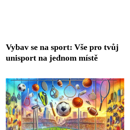
Vybav se na sport: Vše pro tvůj
unisport na jednom místě