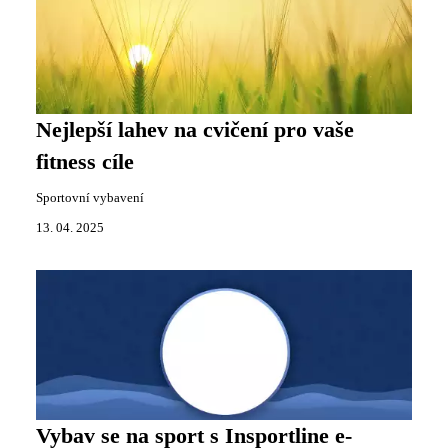
Nejlepší lahev na cvičení pro vaše
fitness cíle
Sportovní vybavení
13. 04. 2025
Vybav se na sport s Insportline e-