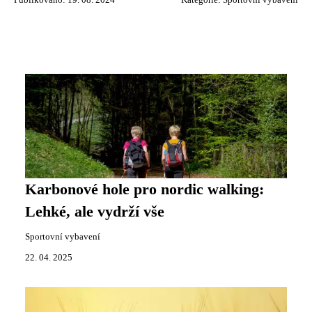
Publikováno: 19. 08. 2024
Kategorie:
Sportovní vybavení
Karbonové hole pro nordic walking:
Lehké, ale vydrží vše
Sportovní vybavení
22. 04. 2025