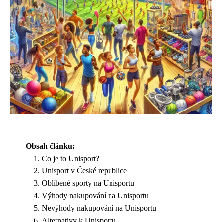
Obsah článku:
Co je to Unisport?
Unisport v České republice
Oblíbené sporty na Unisportu
Výhody nakupování na Unisportu
Nevýhody nakupování na Unisportu
Alternativy k Unisportu