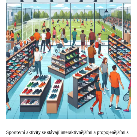
Sportovní aktivity se stávají interaktivnějšími a propojenějšími s