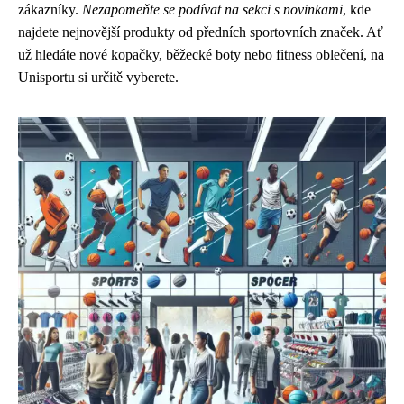
zákazníky.
Nezapomeňte se podívat na sekci s novinkami
, kde
najdete nejnovější produkty od předních sportovních značek. Ať
už hledáte nové kopačky, běžecké boty nebo fitness oblečení, na
Unisportu si určitě vyberete.