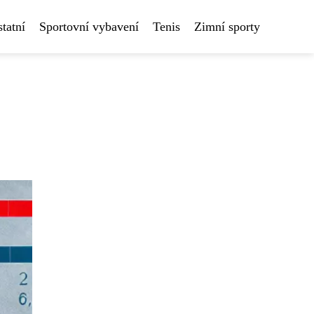
tatní
Sportovní vybavení
Tenis
Zimní sporty