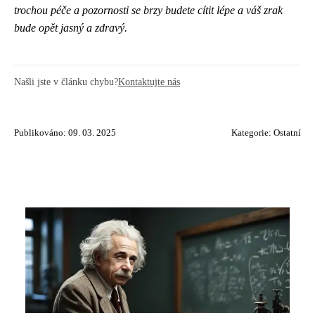
trochou péče a pozornosti se brzy budete cítit lépe a váš zrak
bude opět jasný a zdravý.
Našli jste v článku chybu?
Kontaktujte nás
Publikováno: 09. 03. 2025
Kategorie:
Ostatní