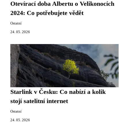
Otevírací doba Albertu o Velikonocích
2024: Co potřebujete vědět
Ostatní
24. 05. 2026
Starlink v Česku: Co nabízí a kolik
stojí satelitní internet
Ostatní
24. 05. 2026