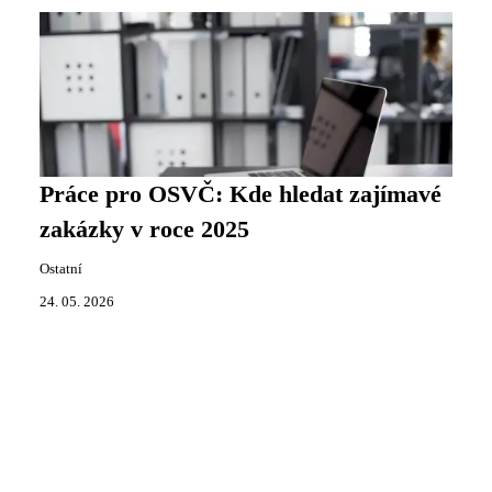
Práce pro OSVČ: Kde hledat zajímavé
zakázky v roce 2025
Ostatní
24. 05. 2026