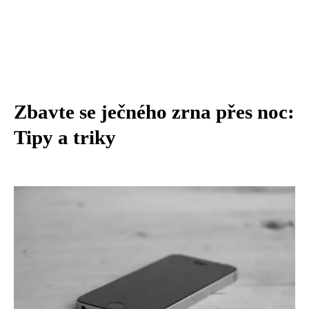
Zbavte se ječného zrna přes noc:
Tipy a triky