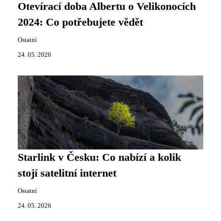
Otevírací doba Albertu o Velikonocích
2024: Co potřebujete vědět
Ostatní
24. 05. 2026
Starlink v Česku: Co nabízí a kolik
stojí satelitní internet
Ostatní
24. 05. 2026