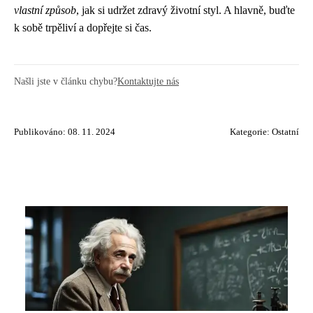
vlastní způsob
, jak si udržet zdravý životní styl. A hlavně, buďte
k sobě trpěliví a dopřejte si čas.
Našli jste v článku chybu?
Kontaktujte nás
Publikováno: 08. 11. 2024
Kategorie:
Ostatní