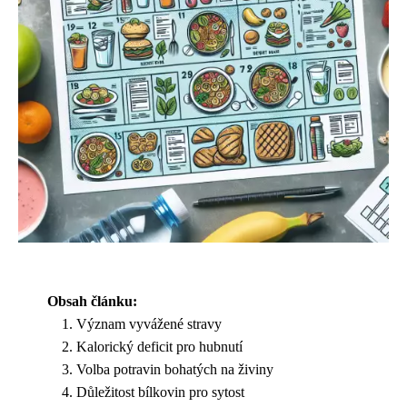
Obsah článku:
Význam vyvážené stravy
Kalorický deficit pro hubnutí
Volba potravin bohatých na živiny
Důležitost bílkovin pro sytost