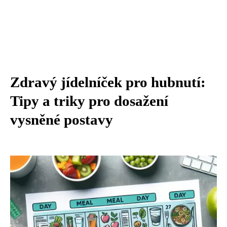
Zdravý jídelníček pro hubnutí:
Tipy a triky pro dosažení
vysněné postavy