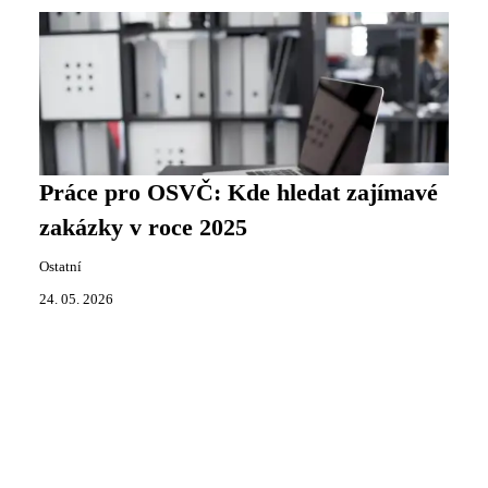
Práce pro OSVČ: Kde hledat zajímavé
zakázky v roce 2025
Ostatní
24. 05. 2026