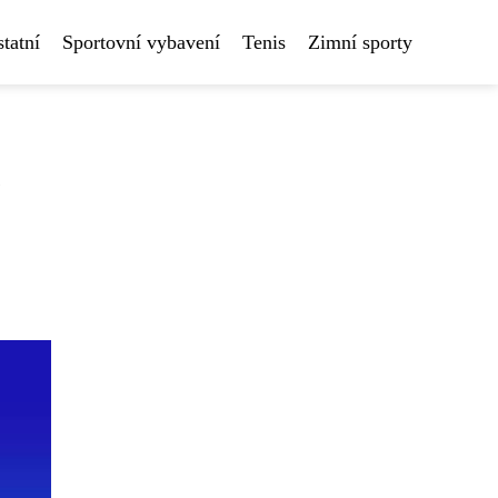
tatní
Sportovní vybavení
Tenis
Zimní sporty