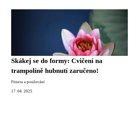
Skákej se do formy: Cvičení na
trampolíně hubnutí zaručeno!
Fitness a posilování
17. 04. 2025