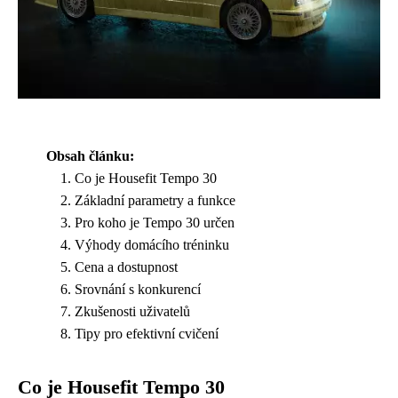
Obsah článku:
Co je Housefit Tempo 30
Základní parametry a funkce
Pro koho je Tempo 30 určen
Výhody domácího tréninku
Cena a dostupnost
Srovnání s konkurencí
Zkušenosti uživatelů
Tipy pro efektivní cvičení
Co je Housefit Tempo 30