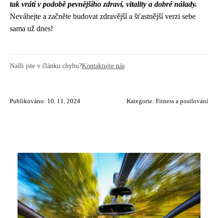
tak vrátí v podobě pevnějšího zdraví, vitality a dobré nálady.
Neváhejte a začněte budovat zdravější a šťastnější verzi sebe
sama už dnes!
Našli jste v článku chybu?
Kontaktujte nás
Publikováno: 10. 11. 2024
Kategorie:
Fitness a posilování