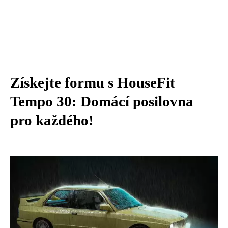
Získejte formu s HouseFit
Tempo 30: Domácí posilovna
pro každého!