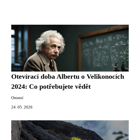
Otevírací doba Albertu o Velikonocích
2024: Co potřebujete vědět
Ostatní
24. 05. 2026