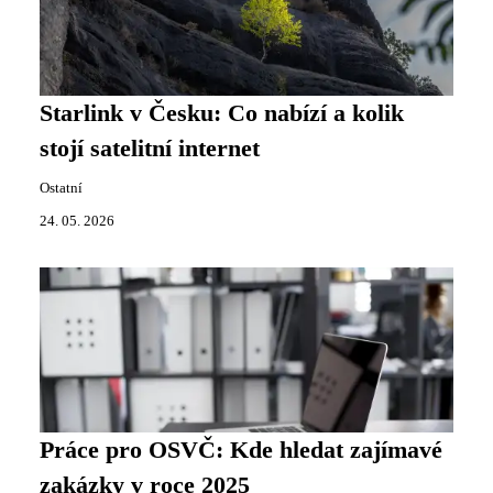
Starlink v Česku: Co nabízí a kolik
stojí satelitní internet
Ostatní
24. 05. 2026
Práce pro OSVČ: Kde hledat zajímavé
zakázky v roce 2025