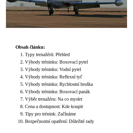
Obsah článku:
Typy trenažérů: Přehled
Výhody tréninku: Boxovací pytel
Výhody tréninku: Vodní pytel
Výhody tréninku: Reflexní tyč
Výhody tréninku: Rychlostní hruška
Výhody tréninku: Boxovací panák
Výběr trenažéru: Na co myslet
Cena a dostupnost: Kde koupit
Tipy pro trénink: Začínáme
Bezpečnostní opatření: Důležité rady